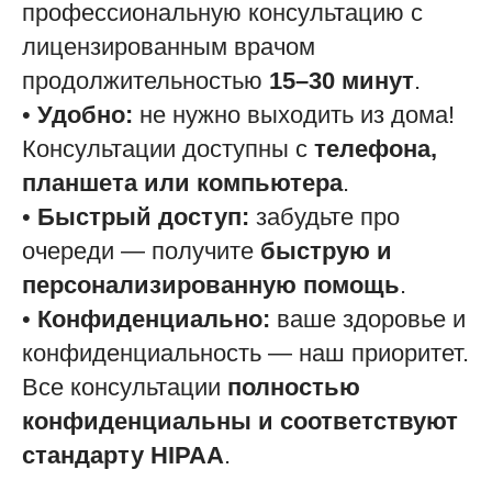
профессиональную консультацию с
лицензированным врачом
продолжительностью
15–30 минут
.
•
Удобно:
не нужно выходить из дома!
Консультации доступны с
телефона,
планшета или компьютера
.
•
Быстрый доступ:
забудьте про
очереди — получите
быструю и
персонализированную помощь
.
•
Конфиденциально:
ваше здоровье и
конфиденциальность — наш приоритет.
Все консультации
полностью
конфиденциальны и соответствуют
стандарту HIPAA
.