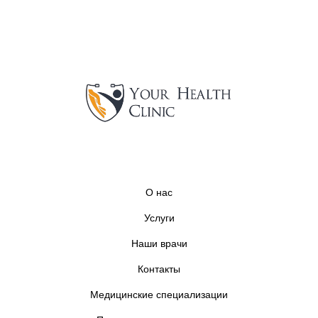
О нас
Услуги
Наши врачи
Контакты
Медицинские специализации