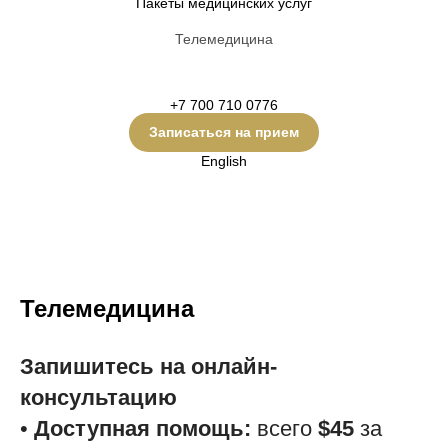
Пакеты медицинских услуг
Телемедицина
+7 700 710 0776
Записаться на прием
English
Телемедицина
Запишитесь на онлайн-
консультацию
•
Доступная помощь:
всего
$45
за